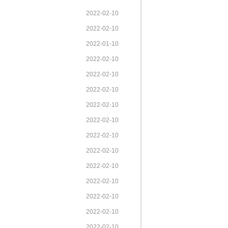
2022-02-10
2022-02-10
2022-01-10
2022-02-10
2022-02-10
2022-02-10
2022-02-10
2022-02-10
2022-02-10
2022-02-10
2022-02-10
2022-02-10
2022-02-10
2022-02-10
2022-02-10