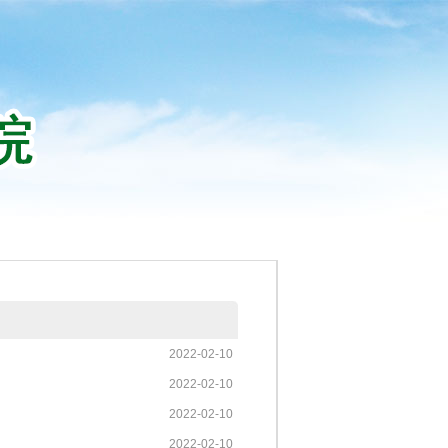
2022-02-10
2022-02-10
2022-02-10
2022-02-10