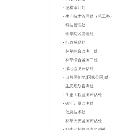
纪检审计处
生产技术管理处（总工办）
科技管理处
金华院区管理处
行政后勤处
林草综合监测一处
林草综合监测二处
湿地监测评估处
自然保护地(国家公园)处
生态规划咨询处
生态工程监测评估处
碳汇计量监测处
信息技术处
林草火灾监测评估处
野生动植物调查监测处