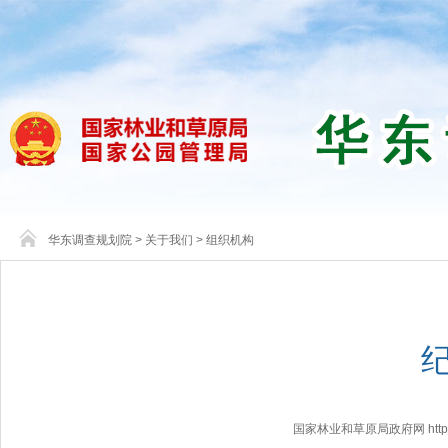
华东调查规划院
>
关于我们
>
组织机构
国家林业和草原局政府网 http://www