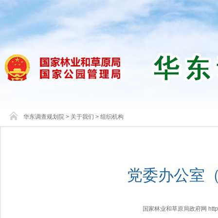
华东调查规划院
>
关于我们
>
组织机构
党委办公室
国家林业和草原局政府网 http://www