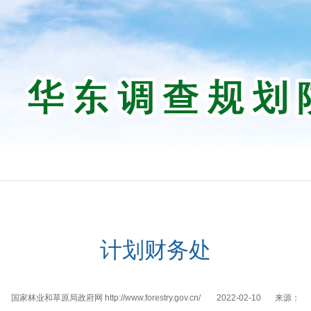
计划财务处
国家林业和草原局政府网 http://www.forestry.gov.cn/
2022-02-10
来源：