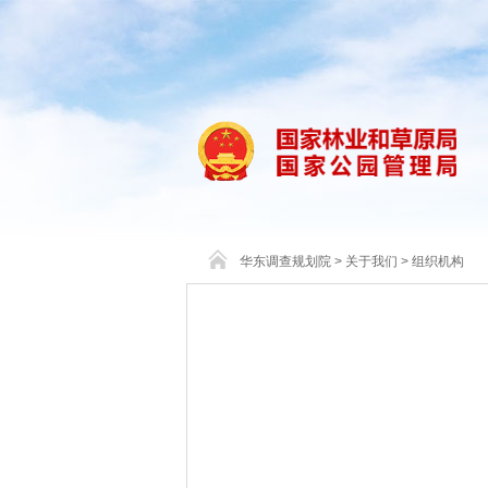
华东调查规划院
>
关于我们
>
组织机构