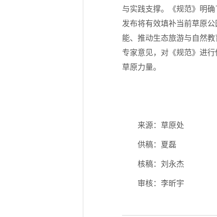
与实践支撑。《规范》明确
发布将有效填补当前草原公
能、推动生态旅游与自然教
专家意见，对《规范》进行
草原力量。
来源：草原处
供稿：夏磊
核稿：刘永杰
审核：李昕宇