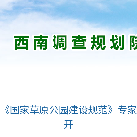
《国家草原公园建设规范》专家
开