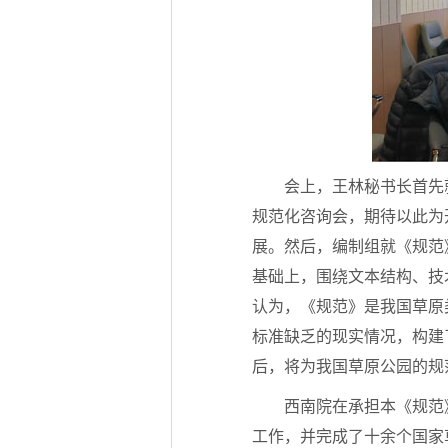
会上，王林秘书长首先
规范化咨询会，期待以此为
展。然后，编制组就《规范
基础上，围绕文本结构、技
认为，《规范》是我国草原
标准缺乏的现实情况，构建
后，将为我国草原公园的规
西南院在承担本《规范
工作，并完成了十余个国家