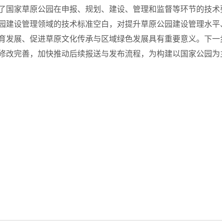
了国家草原公园在申报、规划、建设、管理和监督等环节的技术
园建设管理领域的技术标准空白，对提升草原公园建设管理水平
育发展、促进草原文化传承与区域绿色发展具有重要意义。下一
修改完善，加快推动后续报送与发布流程，为构建以国家公园为