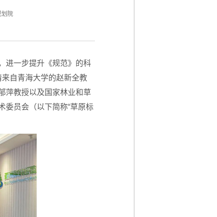
规划院
，进一步提升《规范》的科
请来自青海大学的赵新全教
郁萍教授以及国家林业和草
术委员会（以下简称“草原标