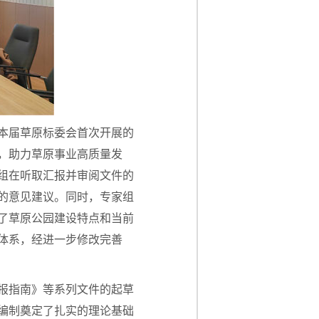
本届草原标委会首次开展的
，助力草原事业高质量发
组在听取汇报并审阅文件的
的意见建议。同时，专家组
了草原公园建设特点和当前
体系，经进一步修改完善
报指南》等系列文件的起草
编制奠定了扎实的理论基础