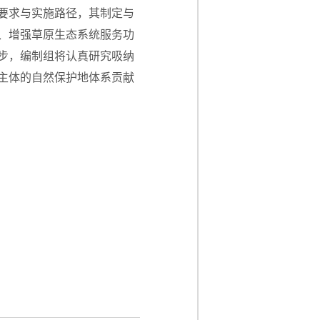
要求与实施路径，其制定与
、增强草原生态系统服务功
步，编制组将认真研究吸纳
主体的自然保护地体系贡献