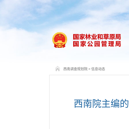
西南调查规划院
>
信息动态
西南院主编的