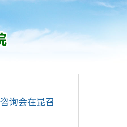
咨询会在昆召