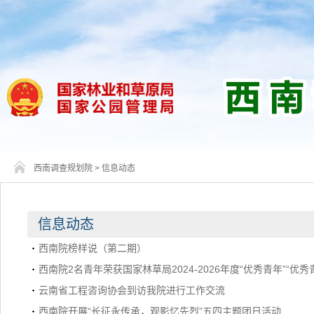
西南调查规划院
>
信息动态
信息动态
西南院榜样说（第二期）
西南院2名青年荣获国家林草局2024-2026年度“优秀青年”“优
云南省工程咨询协会到访我院进行工作交流
西南院开展“长征永传承，观影忆先烈”五四主题团日活动