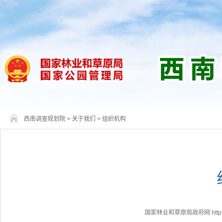
西南调查规划院
>
关于我们
>
组织机构
国家林业和草原局政府网 http://www