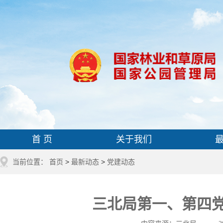
首 页
关于我们
当前位置：
首页
>
最新动态
>
党建动态
三北局第一、第四