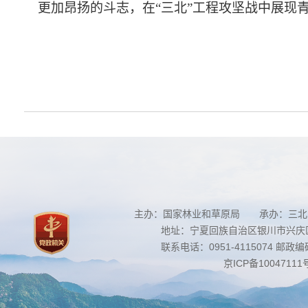
更加昂扬的斗志，在
“三北”工程攻坚战中展现
主办：国家林业和草原局 承办：三北
地址：宁夏回族自治区银川市兴庆区南
联系电话：0951-4115074 邮政编码：
京ICP备10047111