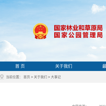
首 页
关于我们
当前位置：
首页
>
关于我们
>
大事记