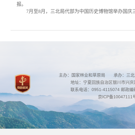
报。
7月至8月，三北局代部为中国历史博物馆举办国
主办：国家林业和草原局 承办：三北
地址：宁夏回族自治区银川市兴庆区南
联系电话：0951-4115074 邮政编码：
京ICP备10047111