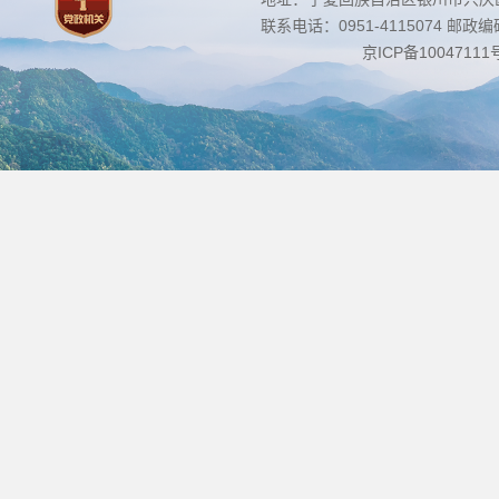
联系电话：0951-4115074 邮政编码：
京ICP备10047111