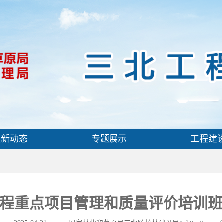
最新动态
专题展示
工程建
工程重点项目管理和质量评价培训