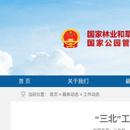
首 页
关于我们
当前位置：
首页
>
最新动态
>
工作动态
“三北”