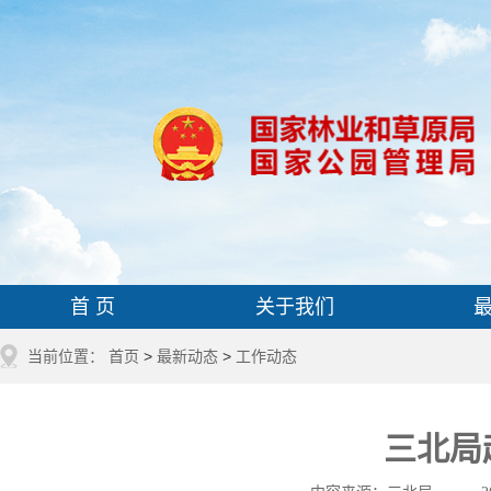
首 页
关于我们
当前位置：
首页
>
最新动态
>
工作动态
三北局