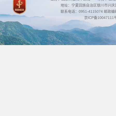
地址：宁夏回族自治区银川市兴庆区南
联系电话：0951-4115074 邮政编码：
京ICP备10047111