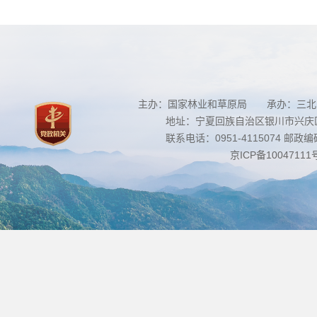
主办：国家林业和草原局 承办：三北
地址：宁夏回族自治区银川市兴庆区南
联系电话：0951-4115074 邮政编码：
京ICP备10047111