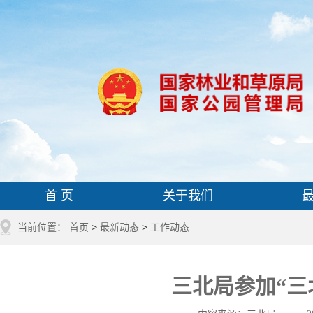
首 页
关于我们
当前位置：
首页
>
最新动态
>
工作动态
三北局参加“三