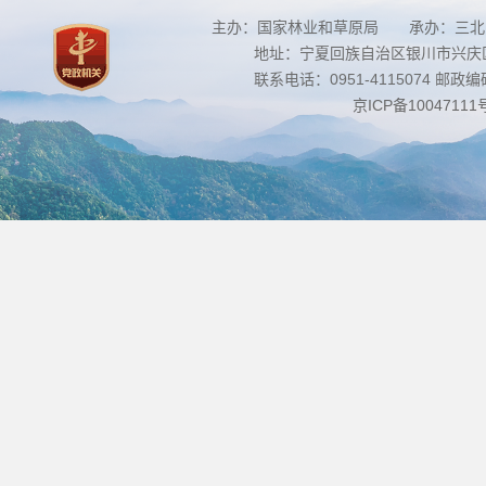
主办：国家林业和草原局 承办：三北
地址：宁夏回族自治区银川市兴庆区南
联系电话：0951-4115074 邮政编码：
京ICP备10047111