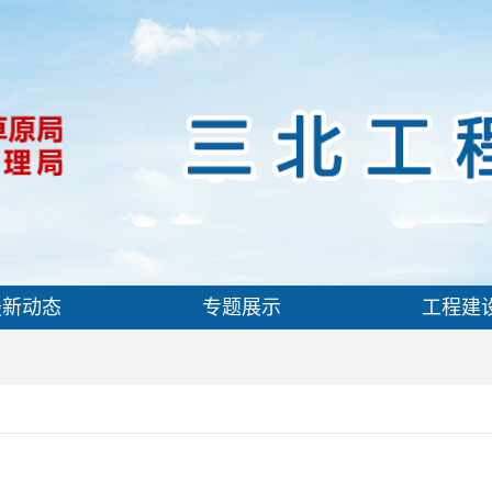
最新动态
专题展示
工程建