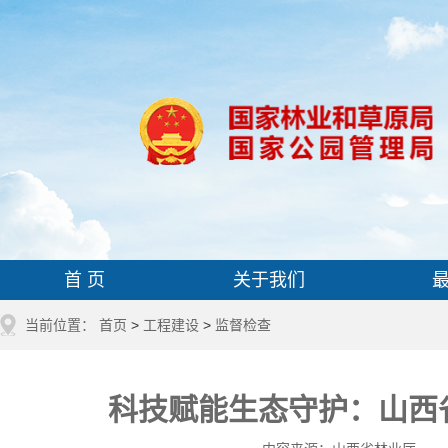
首 页
关于我们
当前位置：
首页
>
工程建设
>
监督检查
科技赋能生态守护：山西