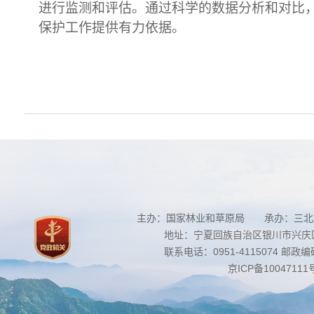
进行监测和评估。通过科学的数据分析和对比
保护工作提供有力依据。
主办：国家林业和草原局 承办：三北
地址：宁夏回族自治区银川市兴庆区南
联系电话：0951-4115074 邮政编码：
京ICP备10047111