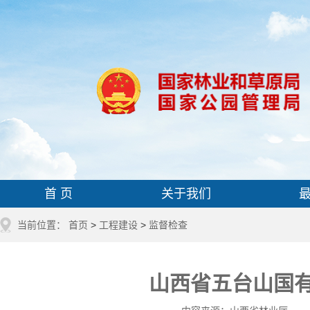
首 页
关于我们
当前位置：
首页
>
工程建设
>
监督检查
山西省五台山国有