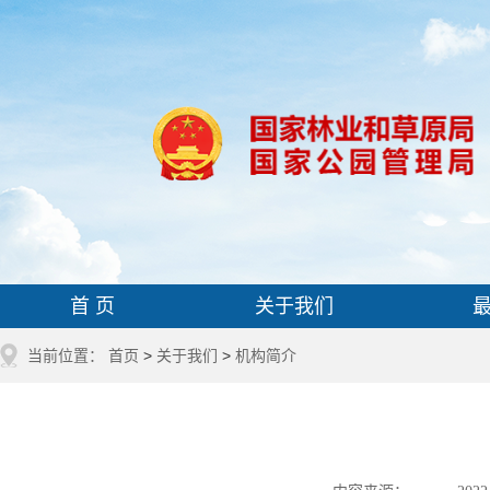
首 页
关于我们
当前位置：
首页
>
关于我们
>
机构简介