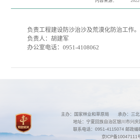
内容来源：
2022
负责工程建设防沙治沙及荒漠化防治工作。
负责人：胡建军
办公室电话：0951-4108062
主办：国家林业和草原局 承办：三北
地址：宁夏回族自治区银川市兴庆区南
联系电话：0951-4115074 邮政编码：
京ICP备10047111