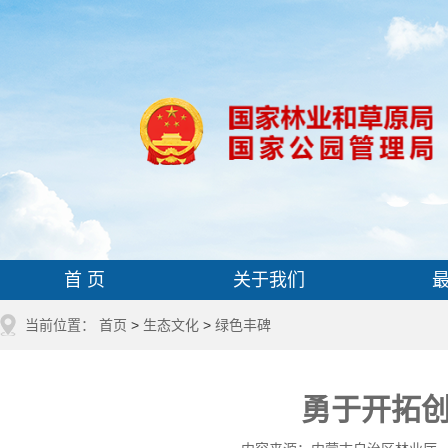
首 页
关于我们
当前位置：
首页
>
生态文化
>
绿色丰碑
勇于开拓创