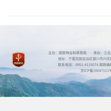
主办：国家林业和草原局 承办：三北
地址：宁夏回族自治区银川市兴庆区南
联系电话：0951-4115074 邮政编码：
京ICP备10047111