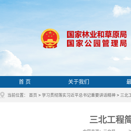
首 页
关于我们
当前位置：
首页
>
学习贯彻落实习近平总书记重要讲话精神
>
三北
三北工程简