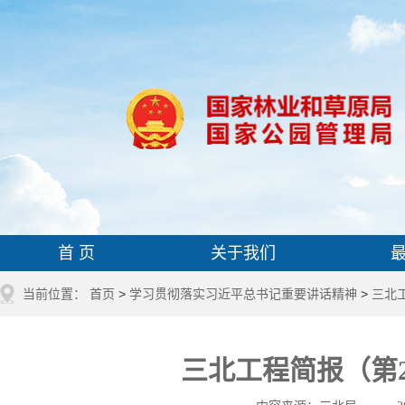
首 页
关于我们
当前位置：
首页
>
学习贯彻落实习近平总书记重要讲话精神
>
三北
三北工程简报（第