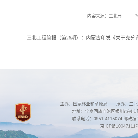
内容来源：三北局
2
三北工程简报（第26期）：内蒙古印发《关于充分调
主办：国家林业和草原局 承办：三北
地址：宁夏回族自治区银川市兴庆区南
联系电话：0951-4115074 邮政编码：
京ICP备10047111