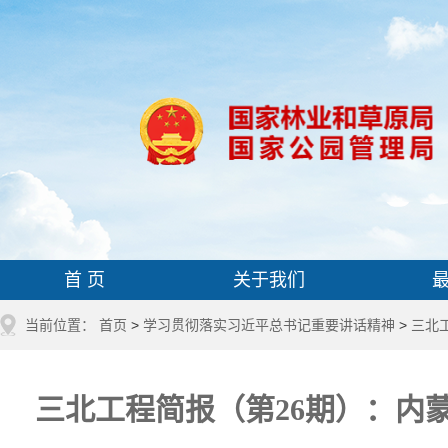
首 页
关于我们
当前位置：
首页
>
学习贯彻落实习近平总书记重要讲话精神
>
三北
三北工程简报（第26期）：内