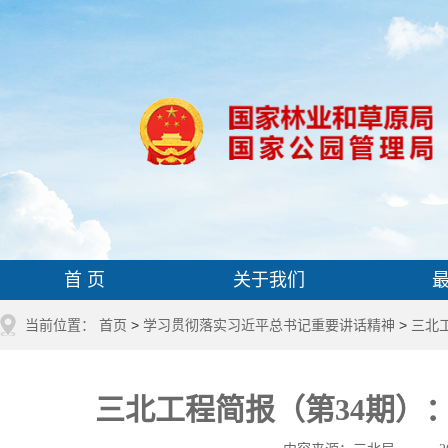
首 页
关于我们
当前位置：
首页
>
学习贯彻落实习近平总书记重要讲话精神
>
三北
三北工程简报（第34期）