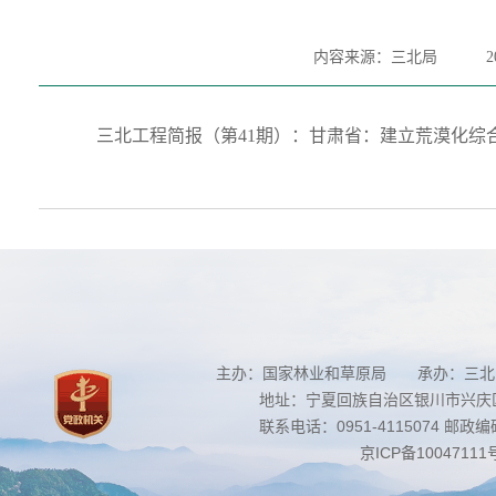
内容来源：三北局
2
三北工程简报（第41期）：甘肃省：建立荒漠化综
主办：国家林业和草原局 承办：三北
地址：宁夏回族自治区银川市兴庆区南
联系电话：0951-4115074 邮政编码：
京ICP备10047111