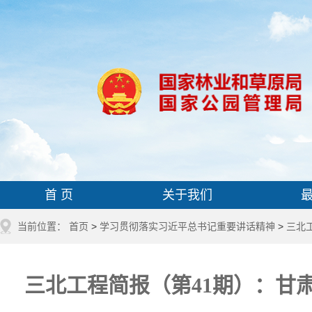
首 页
关于我们
当前位置：
首页
>
学习贯彻落实习近平总书记重要讲话精神
>
三北
三北工程简报（第41期）：甘