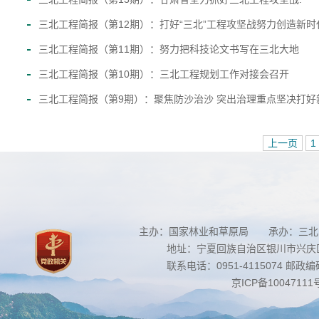
三北工程简报（第12期）：打好“三北”工程攻坚战努力创造新
三北工程简报（第11期）：努力把科技论文书写在三北大地
三北工程简报（第10期）：三北工程规划工作对接会召开
三北工程简报（第9期）：聚焦防沙治沙 突出治理重点坚决打好
上一页
1
主办：国家林业和草原局 承办：三北
地址：宁夏回族自治区银川市兴庆区南
联系电话：0951-4115074 邮政编码：
京ICP备10047111