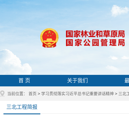
首 页
关于我们
当前位置：
首页
>
学习贯彻落实习近平总书记重要讲话精神
>
三北
三北工程简报