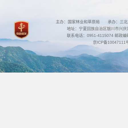
主办：国家林业和草原局 承办：三北
地址：宁夏回族自治区银川市兴庆区南
联系电话：0951-4115074 邮政编码：
京ICP备10047111