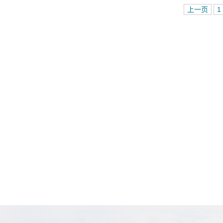
上一页
1