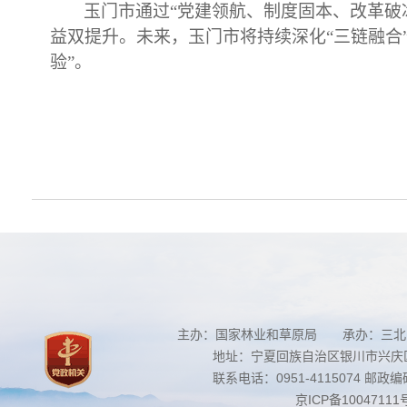
玉门市通过
“党建领航、制度固本、改革破
益双提升。未来，玉门市将持续深化“三链融合
验”。
主办：国家林业和草原局 承办：三北
地址：宁夏回族自治区银川市兴庆区南
联系电话：0951-4115074 邮政编码：
京ICP备10047111