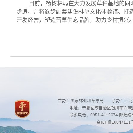
目前，杨树林局在大力发展草种基地的同
步道，并将逐步配套建设林草文化体验馆、打
开发经营，塑造晋草生态品牌，助力乡村振兴
主办：国家林业和草原局 承办：三北
地址：宁夏回族自治区银川市兴庆区南
联系电话：0951-4115074 邮政编码：
京ICP备10047111