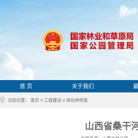
首 页
关于我们
当前位置：
首页
>
工程建设
>
退化林修复
山西省桑干