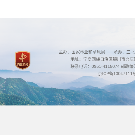
主办：国家林业和草原局 承办：三北
地址：宁夏回族自治区银川市兴庆区南
联系电话：0951-4115074 邮政编码：
京ICP备10047111