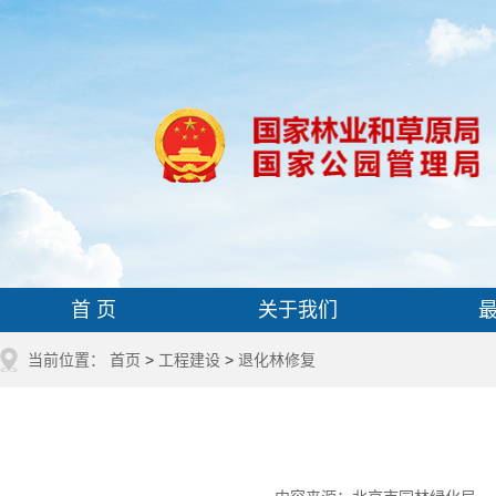
首 页
关于我们
当前位置：
首页
>
工程建设
>
退化林修复