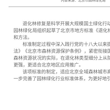
内容来源：北京市园林绿化局
退化林修复是科学开展大规模国土绿化行
园林绿化局组织起草了北京市地方标准《退化
和方法。
标准制定过程中深入践行党的十八大以来
法》《北京市森林资源保护条例》，紧密衔接
森林资源状况的实际，在退化林类型细分上从
更强，更适合北京地区应用推广。
该项标准的制定，适应北京全域森林城市
一步完善了园林绿化行业标准体系，为更好地