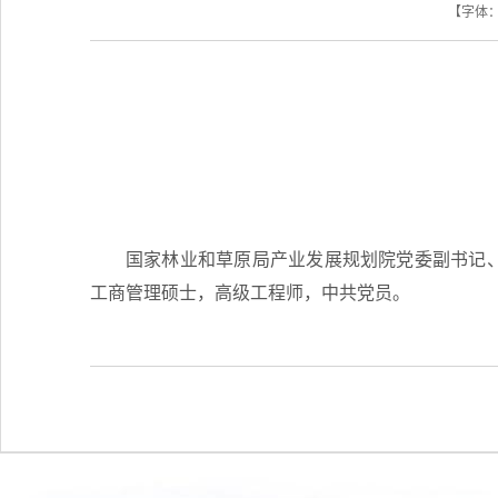
【字体
国家林业和草原局产业发展规划院党委副书记、
工商管理硕士，高级工程师，中共党员。