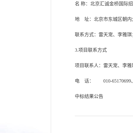
名 称：北京汇
地 址：北京市东城
联系方式：雷天宠、李雅
3.项目联系方式
项目联系人：雷天宠、李雅
电 话： 010-65170699、
中标结果公告