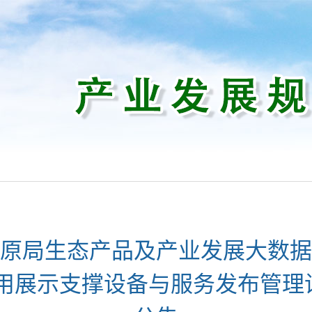
原局生态产品及产业发展大数据
应用展示支撑设备与服务发布管理