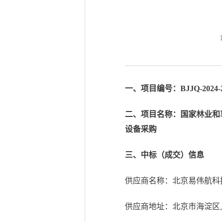
一、项目编号：BJJQ-2024-2
二、项目名称：国家林业和
设备采购
三、中标（成交）信息
供应商名称：北京易伟航科
供应商地址：北京市海淀区上