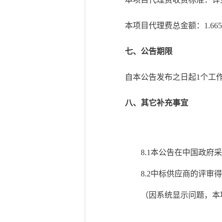
本项目代理费总金额：1.665
七、公告期限
自本公告发布之日起1个工
八、其它补充事宜
8.1本公告在中国政府采购网（
8.2中标供应商的评审得分
（因系统显示问题，本项目