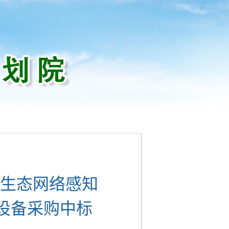
生态网络感知
设备采购中标