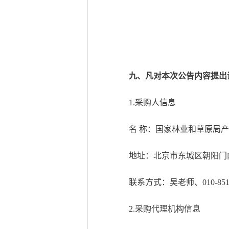
九、凡对本次公告内容提出
1.采购人信息
名 称：国家林业和草
地址：北京市东城区
联系方式：吴老师、010
2.采购代理机构信息