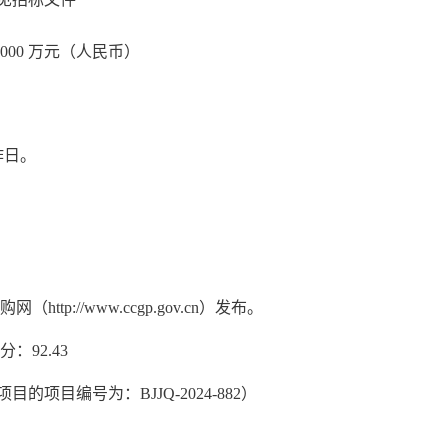
000 万元（人民币）
作日。
http://www.ccgp.gov.cn）发布。
：92.43
的项目编号为：BJJQ-2024-882）