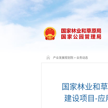
产业发展规划院
>
业务动态
国家林业和草
建设项目-