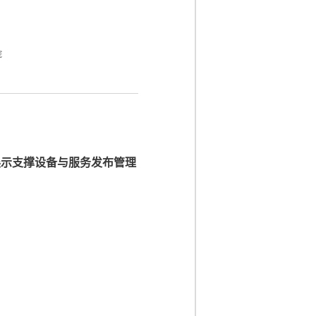
院
展示支撑设备与服务发布管理