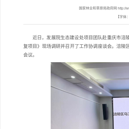
国家林业和草原局政府网 http://www.f
【字体
近日，发展院生态建设处项目团队赴重庆市涪
复项目》现场调研并召开了工作协调座谈会。涪陵
会议。