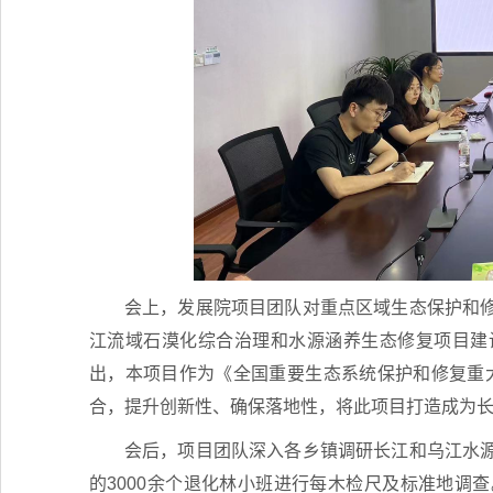
会上，发展院项目团队对重点区域生态保护和
江流域石漠化综合治理和水源涵养生态修复项目建
出，本项目作为《全国重要生态系统保护和修复重大工
合，提升创新性、确保落地性，将此项目打造成为
会后，项目团队深入各乡镇调研长江和乌江水
的3000余个退化林小班进行每木检尺及标准地调