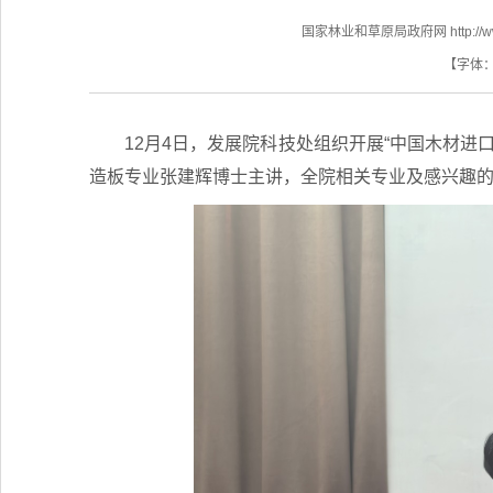
国家林业和草原局政府网 http://www.f
【字体
12月4日，发展院科技处组织开展“中国木材
造板专业张建辉博士主讲，全院相关专业及感兴趣