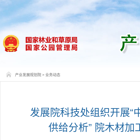
产业发展规划院
>
业务动态
发展院科技处组织开展“
供给分析” 院木材