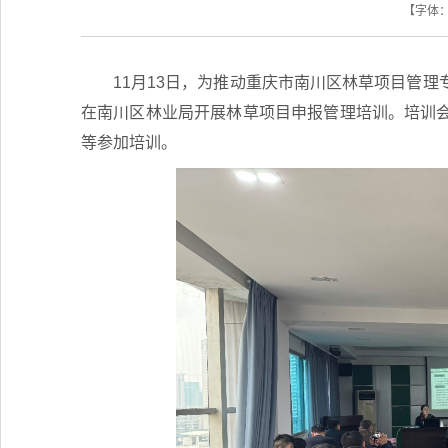
【字体
11月13日，为推动重庆市南川区林草项目管
在南川区林业局开展林草项目申报管理培训。培训
等参加培训。