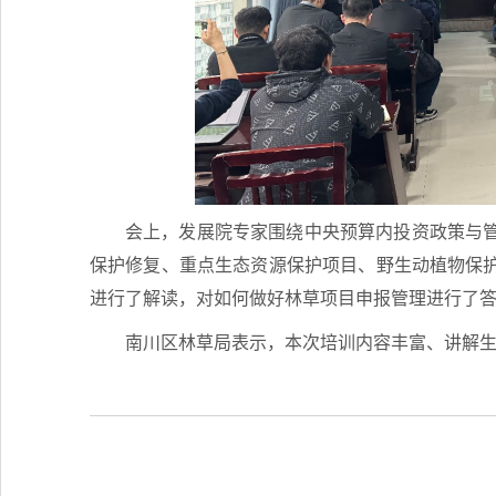
会上，发展院专家围绕中央预算内投资政策与
保护修复、重点生态资源保护项目、野生动植物保
进行了解读，对如何做好林草项目申报管理进行了
南川区林草局表示，本次培训内容丰富、讲解