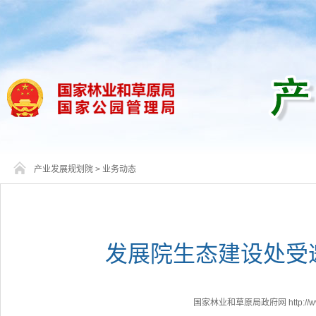
产业发展规划院
>
业务动态
发展院生态建设处受
国家林业和草原局政府网 http://www.f