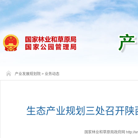
产业发展规划院
>
业务动态
生态产业规划三处召开陕
国家林业和草原局政府网 http://www.f