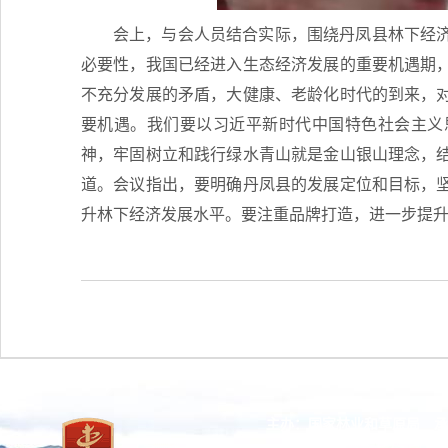
会上，与会人员结合实际，围绕丹凤县林下经
必要性，我国已经进入生态经济发展的重要机遇期
不充分发展的矛盾，大健康、老龄化时代的到来，
要机遇。我们要以习近平新时代中国特色社会主义
神，牢固树立和践行绿水青山就是金山银山理念，
道。会议指出，要明确丹凤县的发展定位和目标，
升林下经济发展水平。要注重品牌打造，进一步提
主办：国家林业和草原局 承