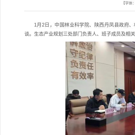
【字体
1月2日，中国林业科学院、陕西丹凤县政府
谈。生态产业规划三处部门负责人、班子成员及相