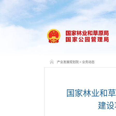
产业发展规划院
>
业务动态
国家林业和草
建设