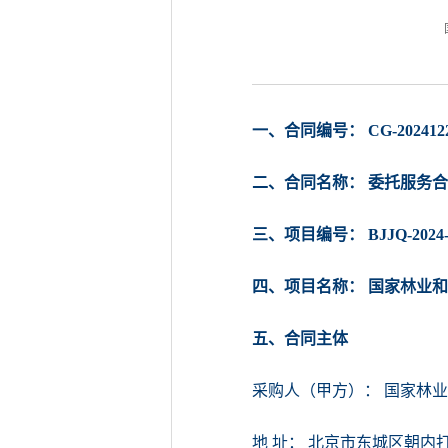
一、合同编号： CG-20241223
二、合同名称： 委托服务
三、项目编号： BJJQ-2024-
四、项目名称： 国家林业
五、合同主体
采购人（甲方）： 国家林
地 址： 北京市东城区朝内打