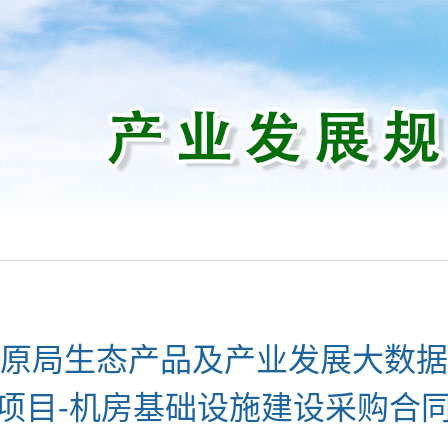
原局生态产品及产业发展大数据
项目-机房基础设施建设采购合