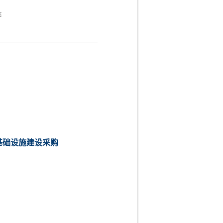
院
基础设施建设采购