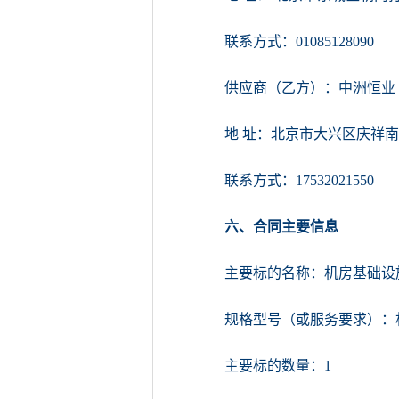
联系方式：01085128090
供应商（乙方）：中洲恒业
地 址：北京市大兴区庆祥南路
联系方式：17532021550
六、合同主要信息
主要标的名称：机房基础设
规格型号（或服务要求）：
主要标的数量：1