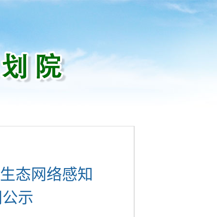
生态网络感知
同公示