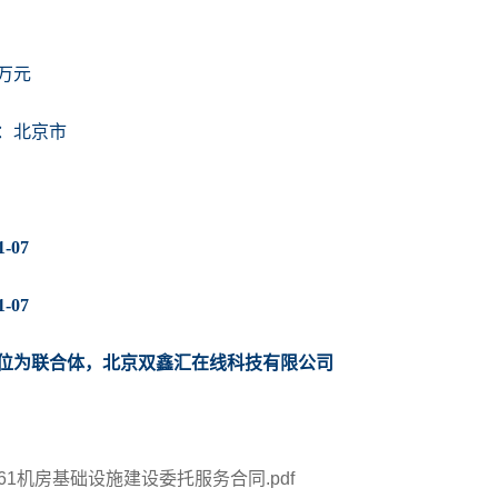
0万元
：北京市
-07
-07
位为联合体，北京双鑫汇在线科技有限公司
-0361机房基础设施建设委托服务合同.pdf