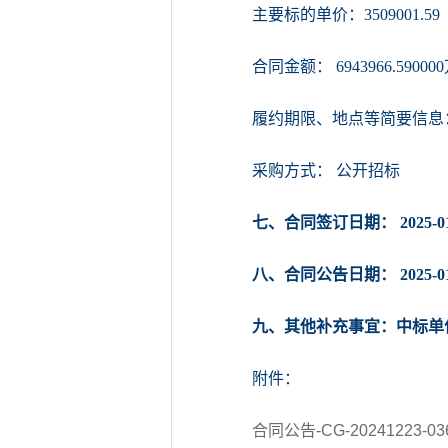
主要标的单价：3509001.59
合同金额： 6943966.59000
履约期限、地点等简要信息
采购方式： 公开招标
七、合同签订日期： 2025-01
八、合同公告日期： 2025-01
九、其他补充事宜：中标单
附件：
合同公告-CG-20241223