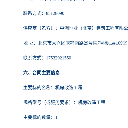
联系方式：85128090
供应商（乙方）：中洲恒业（北京）建筑工程有限
地 址：北京市大兴区庆祥南路29号院7号楼1层109室
联系方式：17532021550
六、合同主要信息
主要标的名称：机房改造工程
规格型号（或服务要求）：机房改造工程
主要标的数量：1