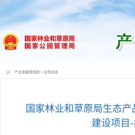
产业发展规划院
>
业务动态
国家林业和草原局生态产
建设项目