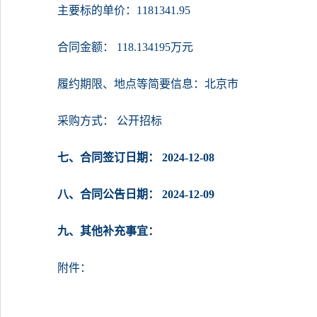
主要标的单价：1181341.95
合同金额： 118.134195万元
履约期限、地点等简要信息：北京市
采购方式： 公开招标
七、合同签订日期： 2024-12-08
八、合同公告日期： 2024-12-09
九、其他补充事宜：
附件：