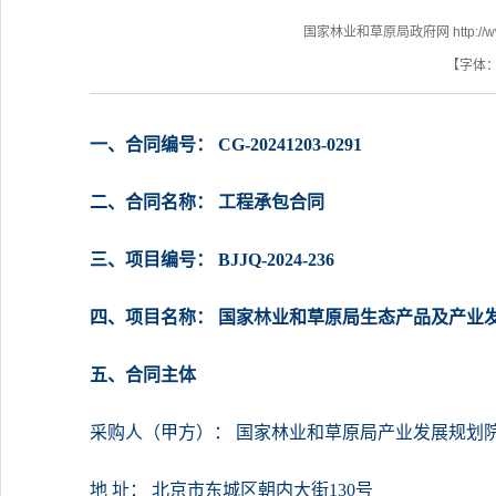
国家林业和草原局政府网 http://www.f
【字体
一、合同编号： CG-20241203-0291
二、合同名称： 工程承包合同
三、项目编号： BJJQ-2024-236
四、项目名称： 国家林业和草原局生态产品及产业
五、合同主体
采购人（甲方）： 国家林业和草原局产业发展规划
地 址： 北京市东城区朝内大街130号