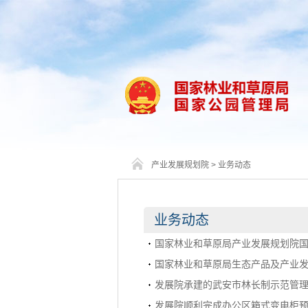
产业发展规划院
>
业务动态
业务动态
国家林业和草原局产业发展规划院国
国家林业和草原局生态产品及产业发
发展院承建的武安市林长制示范管
发展院顺利完成办公区箱式变电柜