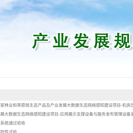
家林业和草原局生态产品及产业发展大数据生态网络感知建设项目-机房改.
展大数据生态网络感知建设项目-应用展示支撑设备与服务发布管理设备采.
理系统通过验收
预防性试验