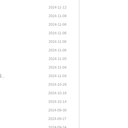
2024-11-12
2024-11-08
2024-11-06
2024-11-06
2024-11-06
2024-11-06
2024-11-05
2024-11-04
..
2024-11-04
2024-10-29
2024-10-18
2024-10-14
2024-09-30
2024-09-27
2024-09-24