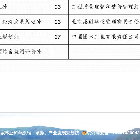
国家林业和草原局 承办：产业发展规划院
京公网安备 11010102004