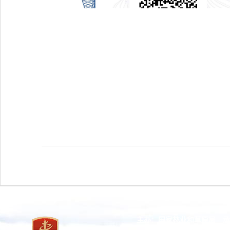
主办：国家林业和草原局 承