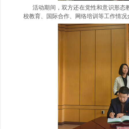
活动期间，双方还在党性和意识形态
校教育、国际合作、网络培训等工作情况