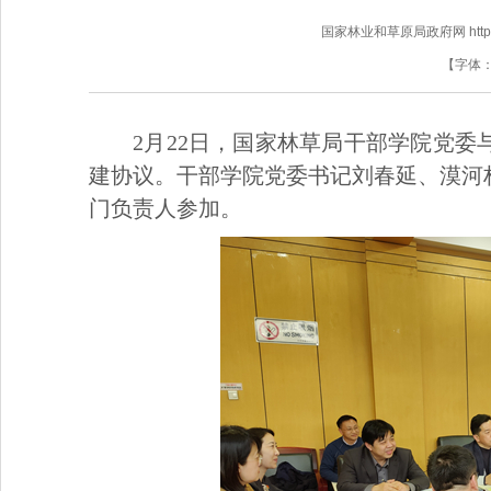
国家林业和草原局政府网 http://www
【字体
2月22日，国家林草局干部学院党
建协议。干部学院党委书记刘春延、漠河
门负责人参加。