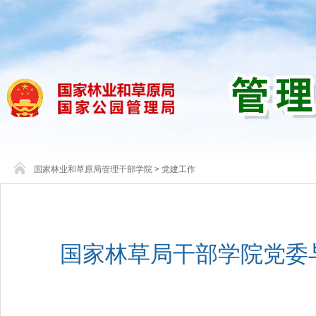
国家林业和草原局管理干部学院
>
党建工作
国家林草局干部学院党委