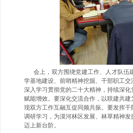
会上，双方围绕党建工作、人才队伍
学基地建设、前哨精神挖掘、干部职工交
深入学习贯彻党的二十大精神，持续深化
赋能增效。要深化交流合作，以联建共建
现双方工作互融互促同频共振。要发挥干
调研学习，为漠河林区发展、林草精神发
迈上新台阶。