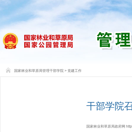
国家林业和草原局管理干部学院
>
党建工作
干部学院
国家林业和草原局政府网 http://www