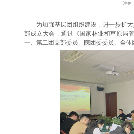
【字体
为加强基层团组织建设，进一步扩大
部成立大会，通过《国家林业和草原局
一、第二团支部委员。院团委委员、全体