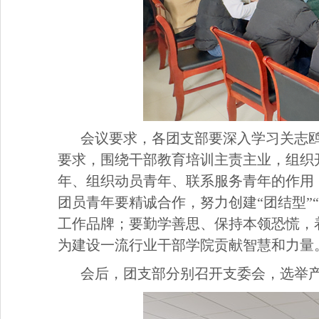
会议要求，各团支部要深入学习关志
要求，围绕干部教育培训主责主业，组织
年、组织动员青年、联系服务青年的作用
团员青年要精诚合作，努力创建“团结型”
工作品牌；要勤学善思、保持本领恐慌，
为建设一流行业干部学院贡献智慧和力量
会后，团支部分别召开支委会，选举