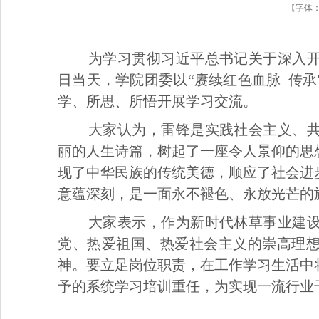
【字体
为学习贯彻习近平总书记关于深入开
日当天，学院团委以“赓续红色血脉 传
学、所思、所悟开展学习交流。
大家认为，雷锋是实践社会主义、
丽的人生诗篇，树起了一座令人景仰的思
现了中华民族的传统美德，顺应了社会进
意蕴深刻，是一面永不褪色、永放光芒的
大家表示，作为新时代林草事业建
党、热爱祖国、热爱社会主义的崇高理
神。要立足岗位职责，在工作学习生活中
予的系统学习培训重任，为实现一流行业