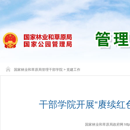
国家林业和草原局管理干部学院
>
党建工作
干部学院开展“赓续红
国家林业和草原局政府网 http://www