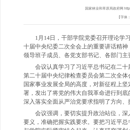
国家林业和草原局政府网 http://www
【字体
1月14日，干部学院党委召开理论
十届中央纪委二次全会上的重要讲话精神
领导班子成员、各党支部书记、各部门主
会议认真学习了习近平总书记在二十
第二十届中央纪律检查委员会第二次全体
国家事业发展全局的高度，对新征程上坚
署，发出了将党的伟大自我革命进行到底
深入落实全面从严治党要求指明了方向、
会议强调，要切实提升政治站位，深
要义，准确把握实践要求。要把习近平总