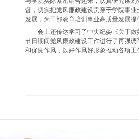
与学院实际紧密结合起来，认真研究谋划
督，切实把党风廉政建设贯穿于学院事业
发展，为干部教育培训事业高质量发展提
会上还传达学习了中央纪委《关于做好
节日期间党风廉政建设工作进行了再强调
和优良作风，以好作风好形象推动各项工