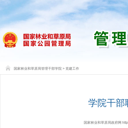
国家林业和草原局管理干部学院
>
党建工作
学院干部
国家林业和草原局政府网 http://www