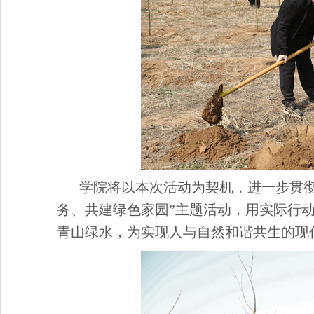
学院将以本次活动为契机，进一步贯
务、共建绿色家园”主题活动，用实际行
青山绿水，为实现人与自然和谐共生的现