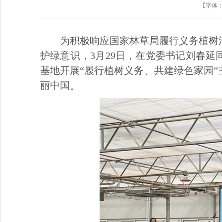
【字体
为积极响应国家林草局履行义务植树
护绿意识，3月29日，在党委书记刘春延
基地开展“履行植树义务、共建绿色家园
丽中国。