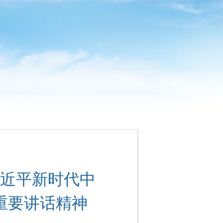
近平新时代中
重要讲话精神