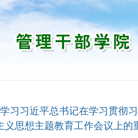
作
学习习近平总书记在学习贯彻习
主义思想主题教育工作会议上的