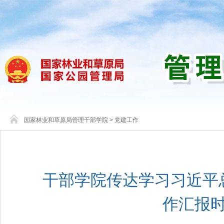
国家林业和草原局管理干部学院
>
党建工作
干部学院传达学习习近平
作汇报