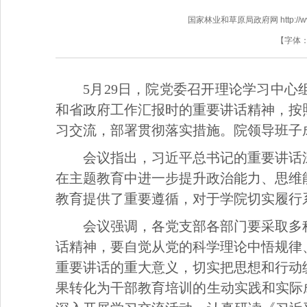
国家林业和草原局政府网 http://www.f
【字体
5月29日，院党委召开理论学习中
和省政府工作汇报时的重要讲话精神，按
习交流，部署贯彻落实措施。院领导班子
会议指出，习近平总书记的重要讲话
在主题教育中进一步提升政治能力、思维
教育提供了重要遵循，对于学院切实履行
会议强调，各党支部各部门要采取多
话精神，要自觉从党的科学理论中悟规律
重要讲话的重大意义，切实把思想和行动
果转化为干部教育培训的生动实践和实际