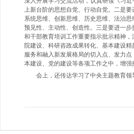
深入开展学习交流活动，认真研读《习近
上新台阶的思想自觉、行动自觉。二是要
系统思维、创新思维、历史思维、法治思
预见性、主动性、创造性。三是要进一步
和干部教育培训工作重要指示批示精神，
院建设、科研咨政成果转化、基本建设精
服务和融入新发展格局的切入点、发力点
本建设、党的建设等各项工作之中，增强
会上，还传达学习了中央主题教育领