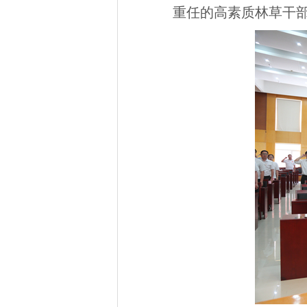
重任的高素质林草干