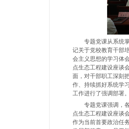
专题党课从系统
记关于党校教育干部
会主义思想的学习体会
点生态工程建设座谈
面，对干部职工深刻
作、持续抓好系统学
工作进行了强调部署
专题党课强调，各
点生态工程建设座谈
作为当前首要政治任