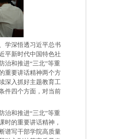
、学深悟透习近平总书
近平新时代中国特色社
治和推进“三北”等重
的重要讲话精神两个方
续深入抓好主题教育工
条件四个方面，对当前
治和推进“三北”等重
课时的重要讲话精神，
断谱写干部学院高质量