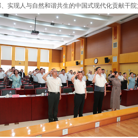
部、实现人与自然和谐共生的中国式现代化贡献干院