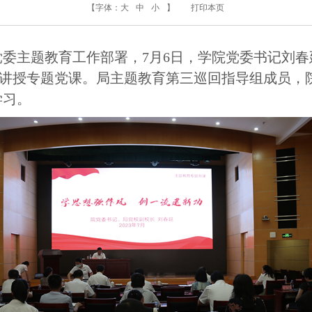
【字体：
大
中
小
】
打印本页
委主题教育工作部署，7月6日，学院党委书记刘春
题讲授专题党课。局主题教育第三巡回指导组成员，
学习。