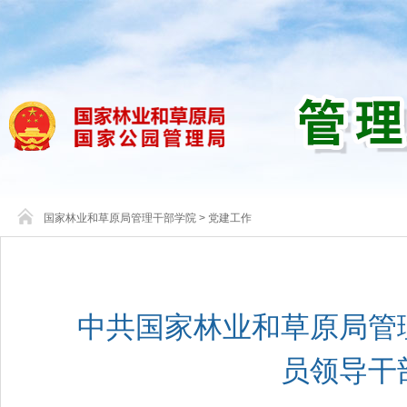
国家林业和草原局管理干部学院
>
党建工作
中共国家林业和草原局管
员领导干