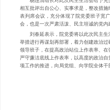
杨连清组长对此次民主生活会给予充
相互批评出自公心、实事求是，整改措施
表列席会议，充分体现了院党委班子宽
会，也是一次严肃活泼、民主坦诚的党内
刘春延表示，院党委将以此次民主生
举措进行再谋划再部署，着力创建政治过
领导班子，在提高政治站位上作表率、在
严守廉洁底线上作表率，以高度的政治自
项工作的推进，向局党组、向学院全体干