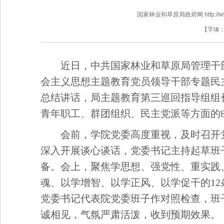
国家林业和草原局政府网 http://www.f
【字体
近日，中共国家林业和草原局管理干
会主义思想主题教育党员领导干部专题民
总结讲话，局主题教育第三巡回指导组组
青年职工、群团组织、民主党派等方面的
会前，学院党委高度重视，及时召开
深入开展谈心谈话，党委书记主持起草班
备。会上，聚焦学思想、强党性、重实践
魂、以学增智、以学正风、以学促干的1
党委书记代表院党委班子作对照检查，班
诚相见，气氛严肃活泼，收到预期效果。