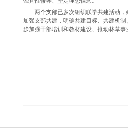
强党性修养、坚定理想信念。
两个支部已多次组织联学共建活动，
加强支部共建，明确共建目标、共建机制
步加强干部培训和教材建设、推动林草事