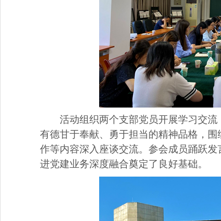
活动组织两个支部党员开展学习交流
有德甘于奉献、勇于担当的精神品格，围
作等内容深入座谈交流。参会成员踊跃发
进党建业务深度融合奠定了良好基础。