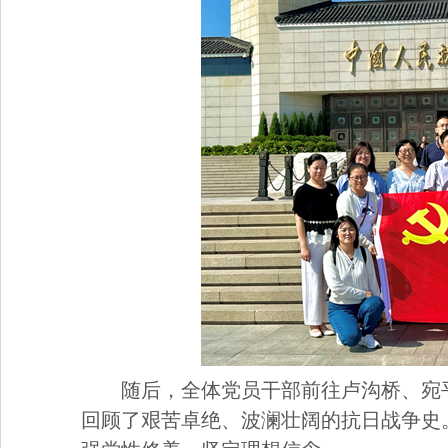
随后，全体党员干部前往卢沟桥、宛
回顾了艰苦卓绝、波澜壮阔的抗日战争史