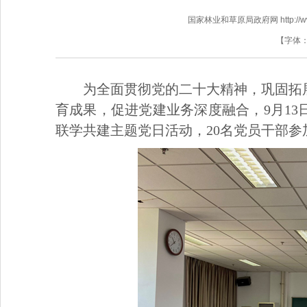
国家林业和草原局政府网 http://www.f
【字体
为全面贯彻党的二十大精神，巩固拓
育成果，促进党建业务深度融合，9月1
联学共建主题党日活动，20名党员干部参